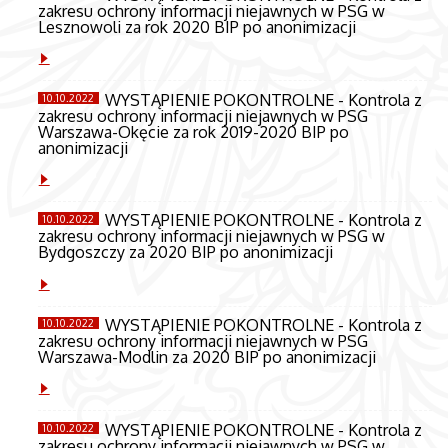
zakresu ochrony informacji niejawnych w PSG w
Lesznowoli za rok 2020 BIP po anonimizacji
WYSTĄPIENIE POKONTROLNE - Kontrola z
10.10.2022
zakresu ochrony informacji niejawnych w PSG
Warszawa-Okęcie za rok 2019-2020 BIP po
anonimizacji
WYSTĄPIENIE POKONTROLNE - Kontrola z
10.10.2022
zakresu ochrony informacji niejawnych w PSG w
Bydgoszczy za 2020 BIP po anonimizacji
WYSTĄPIENIE POKONTROLNE - Kontrola z
10.10.2022
zakresu ochrony informacji niejawnych w PSG
Warszawa-Modlin za 2020 BIP po anonimizacji
WYSTĄPIENIE POKONTROLNE - Kontrola z
10.10.2022
zakresu ochrony informacji niejawnych w PSG w