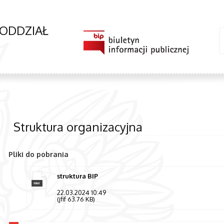
 ODDZIAŁ
Struktura organizacyjna
Pliki do pobrania
struktura BIP
22.03.2024 10:49
(jfif 63.76 KB)