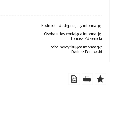
Podmiot udostępniający informację:
Osoba udostępniająca informację:
Tomasz Zdzienicki
Osoba modyfikująca informację:
Dariusz Borkowski