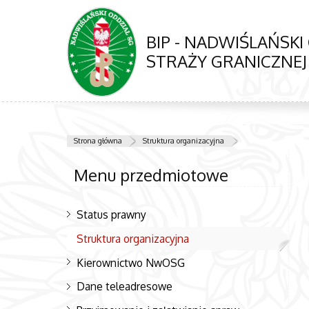
BIP - NADWIŚLAŃSKI
STRAŻY GRANICZNEJ
Strona główna
Struktura organizacyjna
Menu przedmiotowe
Status prawny
Struktura organizacyjna
Kierownictwo NwOSG
Dane teleadresowe