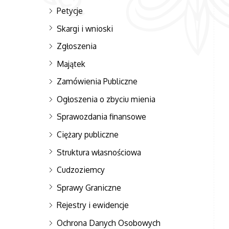
Petycje
Skargi i wnioski
Zgłoszenia
Majątek
Zamówienia Publiczne
Ogłoszenia o zbyciu mienia
Sprawozdania finansowe
Ciężary publiczne
Struktura własnościowa
Cudzoziemcy
Sprawy Graniczne
Rejestry i ewidencje
Ochrona Danych Osobowych