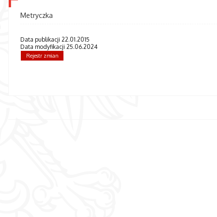
Metryczka
Data publikacji 22.01.2015
Data modyfikacji 25.06.2024
Rejestr zmian