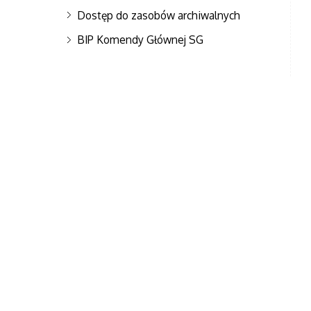
Dostęp do zasobów archiwalnych
BIP Komendy Głównej SG