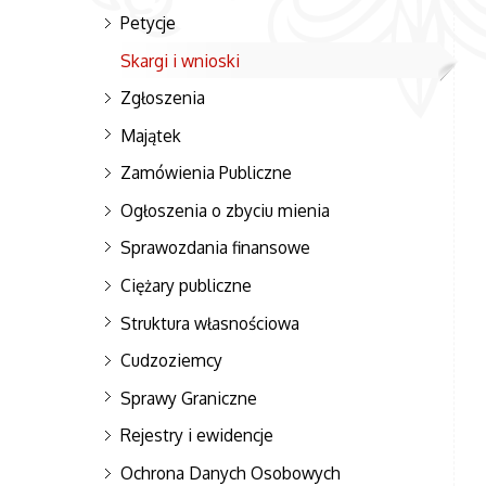
Petycje
Skargi i wnioski
Zgłoszenia
Majątek
Zamówienia Publiczne
Ogłoszenia o zbyciu mienia
Sprawozdania finansowe
Ciężary publiczne
Struktura własnościowa
Cudzoziemcy
Sprawy Graniczne
Rejestry i ewidencje
Ochrona Danych Osobowych